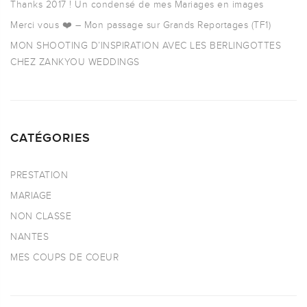
Thanks 2017 ! Un condensé de mes Mariages en images
Merci vous ❤️ – Mon passage sur Grands Reportages (TF1)
MON SHOOTING D’INSPIRATION AVEC LES BERLINGOTTES
CHEZ ZANKYOU WEDDINGS
CATÉGORIES
PRESTATION
MARIAGE
NON CLASSE
NANTES
MES COUPS DE COEUR