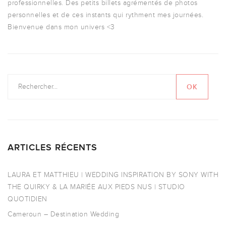
professionnelles. Des petits billets agrémentés de photos
personnelles et de ces instants qui rythment mes journées.
Bienvenue dans mon univers <3
ARTICLES RÉCENTS
LAURA ET MATTHIEU | WEDDING INSPIRATION BY SONY WITH
THE QUIRKY & LA MARIÉE AUX PIEDS NUS | STUDIO
QUOTIDIEN
Cameroun – Destination Wedding