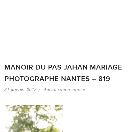
MANOIR DU PAS JAHAN MARIAGE
PHOTOGRAPHE NANTES – 819
31 janvier 2018
Aucun commentaire