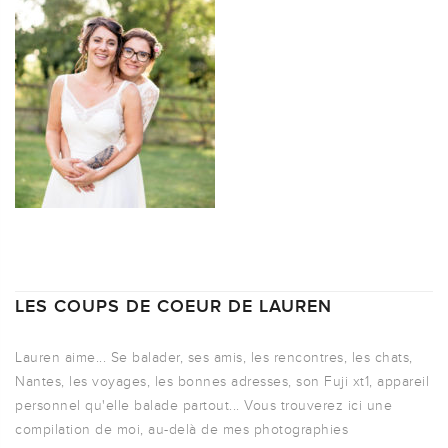
LES COUPS DE COEUR DE LAUREN
Lauren aime... Se balader, ses amis, les rencontres, les chats,
Nantes, les voyages, les bonnes adresses, son Fuji xt1, appareil
personnel qu'elle balade partout... Vous trouverez ici une
compilation de moi, au-delà de mes photographies