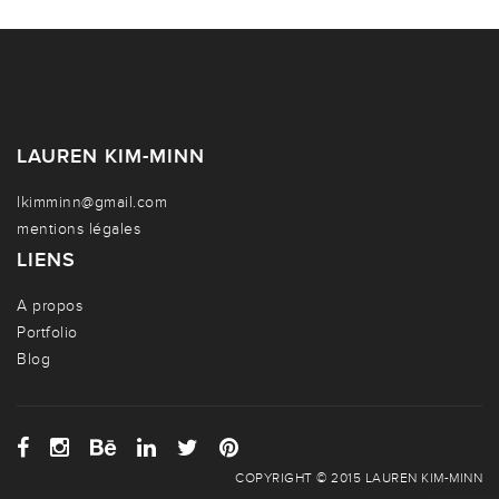
LAUREN KIM-MINN
lkimminn@gmail.com
mentions légales
LIENS
A propos
Portfolio
Blog
COPYRIGHT © 2015 LAUREN KIM-MINN