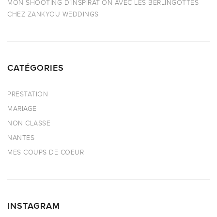
MON SHOOTING D’INSPIRATION AVEC LES BERLINGOTTES
CHEZ ZANKYOU WEDDINGS
CATÉGORIES
PRESTATION
MARIAGE
NON CLASSE
NANTES
MES COUPS DE COEUR
INSTAGRAM