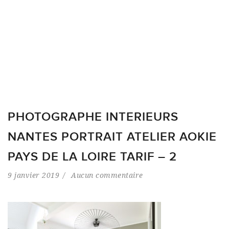
PHOTOGRAPHE INTERIEURS
NANTES PORTRAIT ATELIER AOKIE
PAYS DE LA LOIRE TARIF – 2
9 janvier 2019
Aucun commentaire