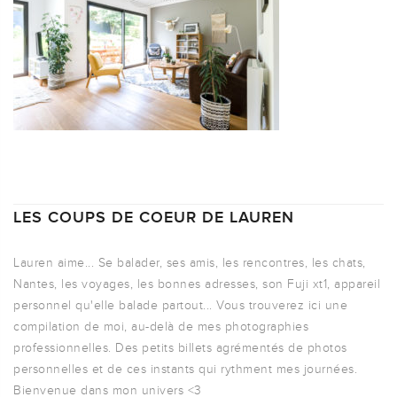
LES COUPS DE COEUR DE LAUREN
Lauren aime... Se balader, ses amis, les rencontres, les chats,
Nantes, les voyages, les bonnes adresses, son Fuji xt1, appareil
personnel qu'elle balade partout... Vous trouverez ici une
compilation de moi, au-delà de mes photographies
professionnelles. Des petits billets agrémentés de photos
personnelles et de ces instants qui rythment mes journées.
Bienvenue dans mon univers <3