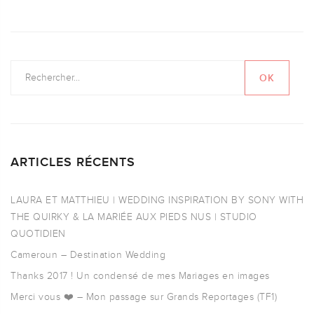
ARTICLES RÉCENTS
LAURA ET MATTHIEU | WEDDING INSPIRATION BY SONY WITH
THE QUIRKY & LA MARIÉE AUX PIEDS NUS | STUDIO
QUOTIDIEN
Cameroun – Destination Wedding
Thanks 2017 ! Un condensé de mes Mariages en images
Merci vous ❤️ – Mon passage sur Grands Reportages (TF1)