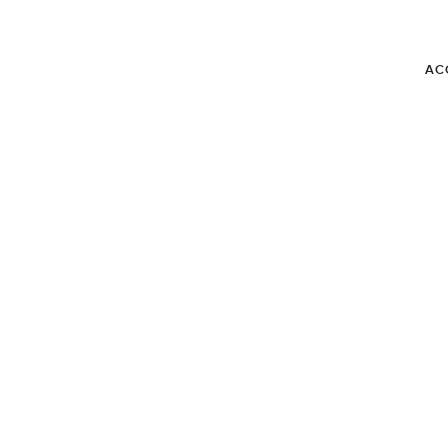
AC
BLOG