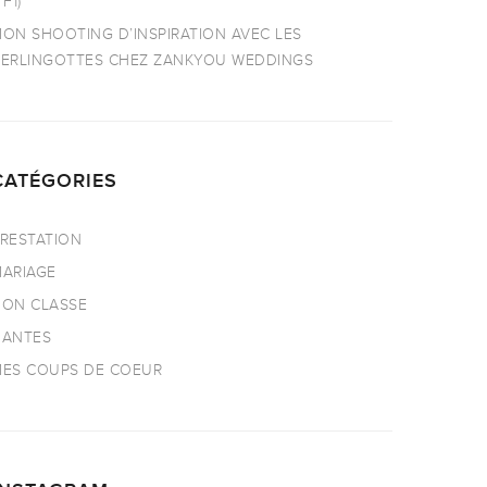
TF1)
ON SHOOTING D’INSPIRATION AVEC LES
ERLINGOTTES CHEZ ZANKYOU WEDDINGS
CATÉGORIES
RESTATION
ARIAGE
ON CLASSE
NANTES
ES COUPS DE COEUR