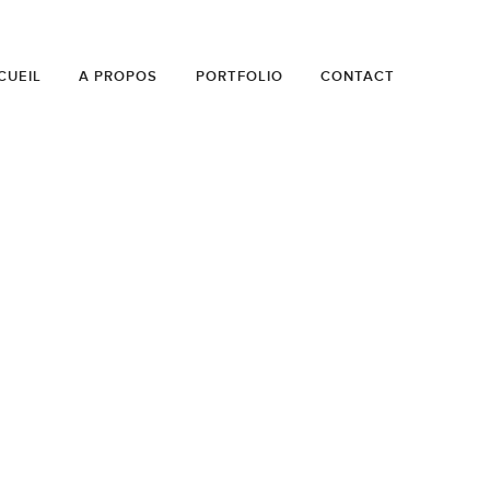
CUEIL
A PROPOS
PORTFOLIO
CONTACT