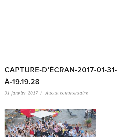
CAPTURE-D’ÉCRAN-2017-01-31-
À-19.19.28
31 janvier 2017
Aucun commentaire