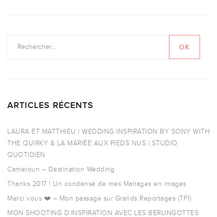
ARTICLES RÉCENTS
LAURA ET MATTHIEU | WEDDING INSPIRATION BY SONY WITH
THE QUIRKY & LA MARIÉE AUX PIEDS NUS | STUDIO
QUOTIDIEN
Cameroun – Destination Wedding
Thanks 2017 ! Un condensé de mes Mariages en images
Merci vous ❤️ – Mon passage sur Grands Reportages (TF1)
MON SHOOTING D’INSPIRATION AVEC LES BERLINGOTTES