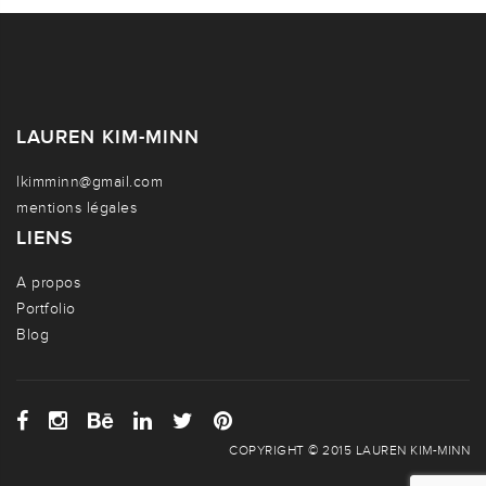
LAUREN KIM-MINN
lkimminn@gmail.com
mentions légales
LIENS
A propos
Portfolio
Blog
COPYRIGHT © 2015 LAUREN KIM-MINN