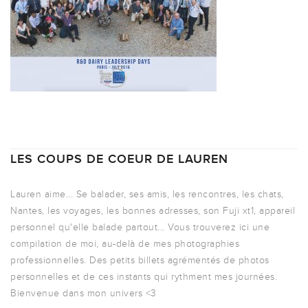
LES COUPS DE COEUR DE LAUREN
Lauren aime... Se balader, ses amis, les rencontres, les chats,
Nantes, les voyages, les bonnes adresses, son Fuji xt1, appareil
personnel qu'elle balade partout... Vous trouverez ici une
compilation de moi, au-delà de mes photographies
professionnelles. Des petits billets agrémentés de photos
personnelles et de ces instants qui rythment mes journées.
Bienvenue dans mon univers <3