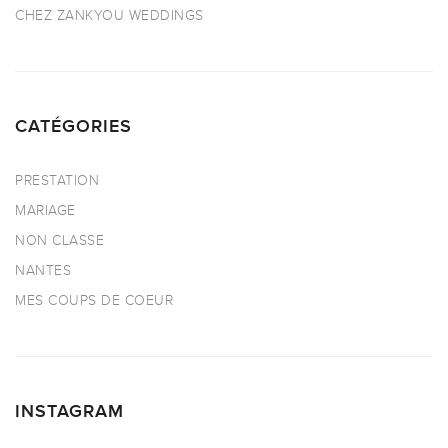
CHEZ ZANKYOU WEDDINGS
CATÉGORIES
PRESTATION
MARIAGE
NON CLASSE
NANTES
MES COUPS DE COEUR
INSTAGRAM