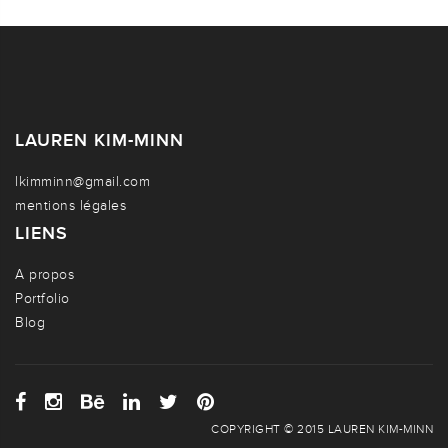
LAUREN KIM-MINN
lkimminn@gmail.com
mentions légales
LIENS
A propos
Portfolio
Blog
COPYRIGHT © 2015 LAUREN KIM-MINN