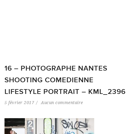
16 – PHOTOGRAPHE NANTES
SHOOTING COMEDIENNE
LIFESTYLE PORTRAIT – KML_2396
5 février 2017
Aucun commentaire