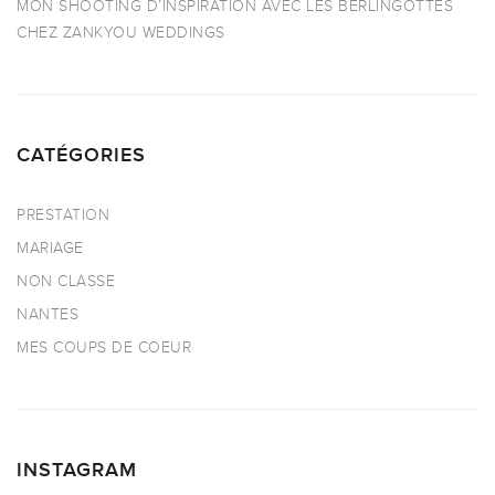
MON SHOOTING D’INSPIRATION AVEC LES BERLINGOTTES
CHEZ ZANKYOU WEDDINGS
CATÉGORIES
PRESTATION
MARIAGE
NON CLASSE
NANTES
MES COUPS DE COEUR
INSTAGRAM