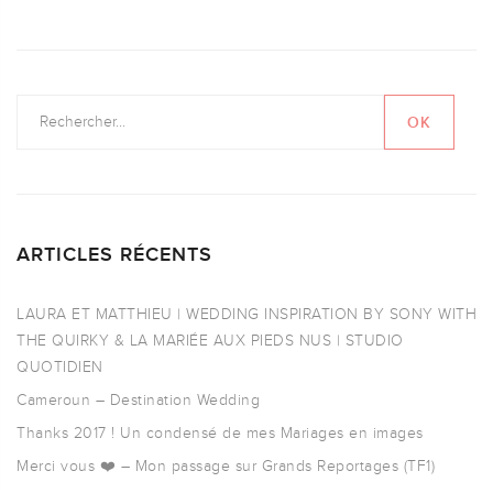
ARTICLES RÉCENTS
LAURA ET MATTHIEU | WEDDING INSPIRATION BY SONY WITH
THE QUIRKY & LA MARIÉE AUX PIEDS NUS | STUDIO
QUOTIDIEN
Cameroun – Destination Wedding
Thanks 2017 ! Un condensé de mes Mariages en images
Merci vous ❤️ – Mon passage sur Grands Reportages (TF1)