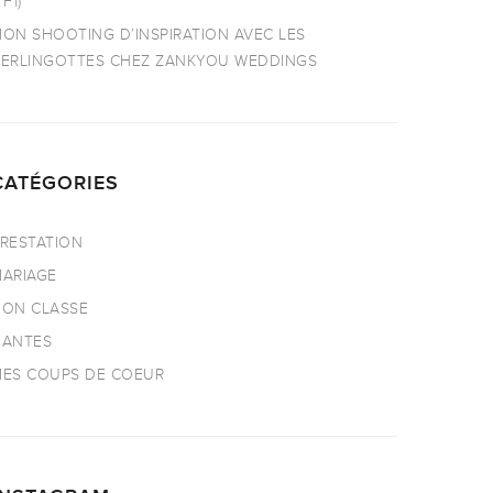
TF1)
ON SHOOTING D’INSPIRATION AVEC LES
ERLINGOTTES CHEZ ZANKYOU WEDDINGS
CATÉGORIES
RESTATION
ARIAGE
ON CLASSE
NANTES
ES COUPS DE COEUR