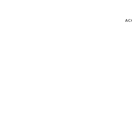
AC
BLOG