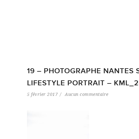
19 – PHOTOGRAPHE NANTES
LIFESTYLE PORTRAIT – KML_2
5 février 2017
Aucun commentaire