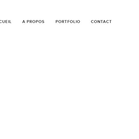
CUEIL
A PROPOS
PORTFOLIO
CONTACT