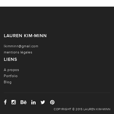
LAUREN KIM-MINN
lkimminn@gmail.com
mentions légales
LIENS
A propos
Portfolio
Blog
COPYRIGHT © 2015 LAUREN KIM-MINN