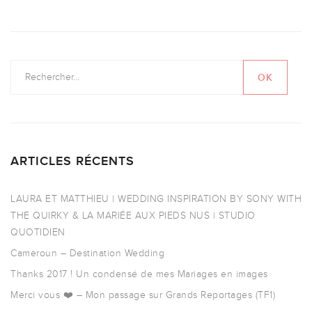
ARTICLES RÉCENTS
LAURA ET MATTHIEU | WEDDING INSPIRATION BY SONY WITH
THE QUIRKY & LA MARIÉE AUX PIEDS NUS | STUDIO
QUOTIDIEN
Cameroun – Destination Wedding
Thanks 2017 ! Un condensé de mes Mariages en images
Merci vous ❤️ – Mon passage sur Grands Reportages (TF1)