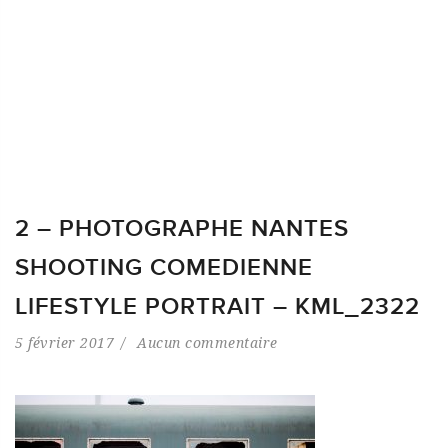
2 – PHOTOGRAPHE NANTES
SHOOTING COMEDIENNE
LIFESTYLE PORTRAIT – KML_2322
5 février 2017
Aucun commentaire