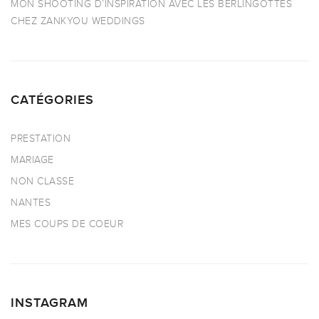
MON SHOOTING D’INSPIRATION AVEC LES BERLINGOTTES
CHEZ ZANKYOU WEDDINGS
CATÉGORIES
PRESTATION
MARIAGE
NON CLASSE
NANTES
MES COUPS DE COEUR
INSTAGRAM