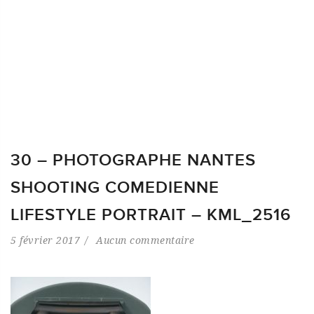
30 – PHOTOGRAPHE NANTES
SHOOTING COMEDIENNE
LIFESTYLE PORTRAIT – KML_2516
5 février 2017
Aucun commentaire