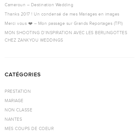
Cameroun – Destination Wedding
Thanks 2017 ! Un condensé de mes Mariages en images
Merci vous ❤️ – Mon passage sur Grands Reportages (TF1)
MON SHOOTING D’INSPIRATION AVEC LES BERLINGOTTES
CHEZ ZANKYOU WEDDINGS
CATÉGORIES
PRESTATION
MARIAGE
NON CLASSE
NANTES
MES COUPS DE COEUR