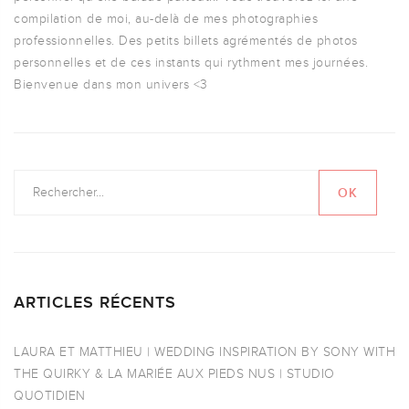
compilation de moi, au-delà de mes photographies
professionnelles. Des petits billets agrémentés de photos
personnelles et de ces instants qui rythment mes journées.
Bienvenue dans mon univers <3
ARTICLES RÉCENTS
LAURA ET MATTHIEU | WEDDING INSPIRATION BY SONY WITH
THE QUIRKY & LA MARIÉE AUX PIEDS NUS | STUDIO
QUOTIDIEN