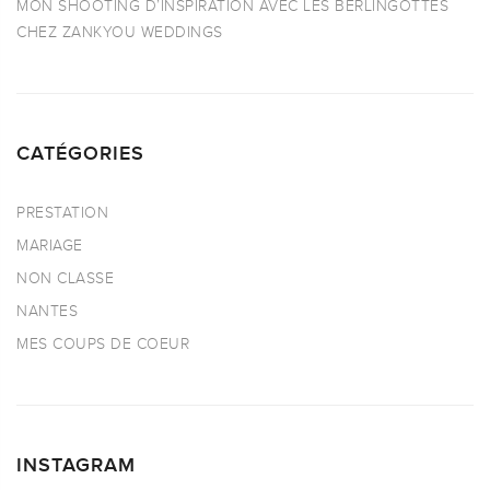
MON SHOOTING D’INSPIRATION AVEC LES BERLINGOTTES
CHEZ ZANKYOU WEDDINGS
CATÉGORIES
PRESTATION
MARIAGE
NON CLASSE
NANTES
MES COUPS DE COEUR
INSTAGRAM