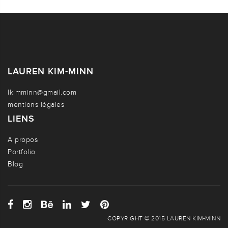
LAUREN KIM-MINN
lkimminn@gmail.com
mentions légales
LIENS
A propos
Portfolio
Blog
COPYRIGHT © 2015 LAUREN KIM-MINN