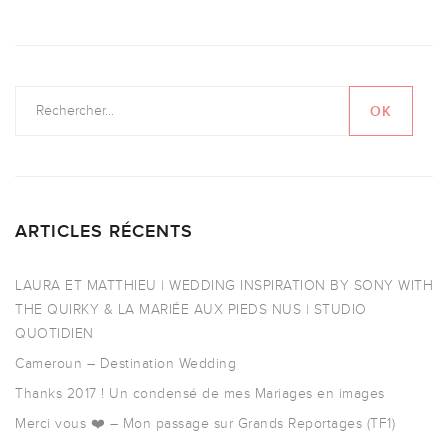
ARTICLES RÉCENTS
LAURA ET MATTHIEU | WEDDING INSPIRATION BY SONY WITH
THE QUIRKY & LA MARIÉE AUX PIEDS NUS | STUDIO
QUOTIDIEN
Cameroun – Destination Wedding
Thanks 2017 ! Un condensé de mes Mariages en images
Merci vous ❤️ – Mon passage sur Grands Reportages (TF1)