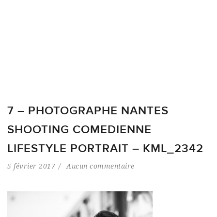
7 – PHOTOGRAPHE NANTES
SHOOTING COMEDIENNE
LIFESTYLE PORTRAIT – KML_2342
5 février 2017
Aucun commentaire