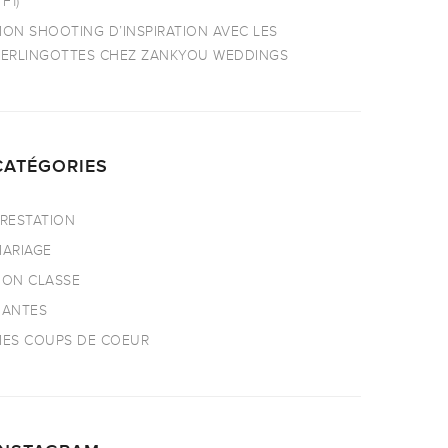
TF1)
ON SHOOTING D’INSPIRATION AVEC LES
ERLINGOTTES CHEZ ZANKYOU WEDDINGS
CATÉGORIES
RESTATION
ARIAGE
ON CLASSE
NANTES
ES COUPS DE COEUR