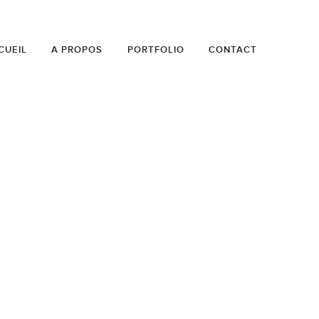
CUEIL
A PROPOS
PORTFOLIO
CONTACT