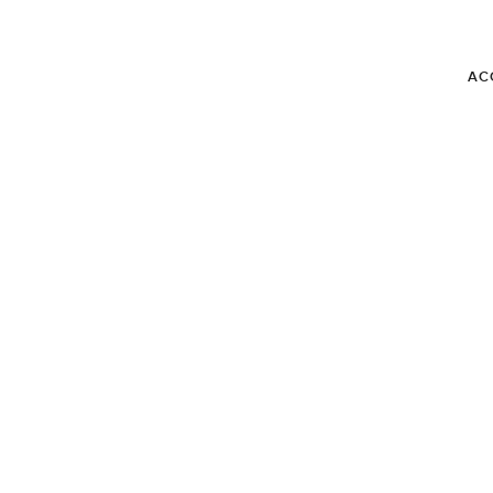
AC
BLOG