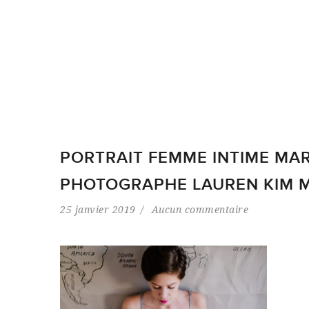
PORTRAIT FEMME INTIME M
PHOTOGRAPHE LAUREN KIM M
25 janvier 2019
Aucun commentaire