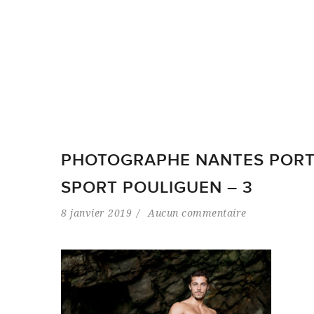
PHOTOGRAPHE NANTES PORTR
SPORT POULIGUEN – 3
8 janvier 2019
Aucun commentaire