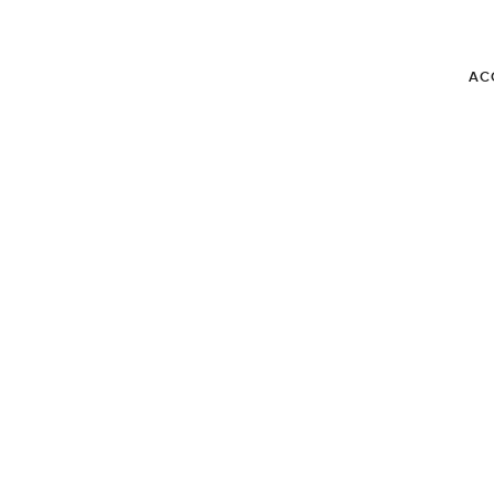
AC
BLOG