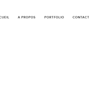
CUEIL
A PROPOS
PORTFOLIO
CONTACT