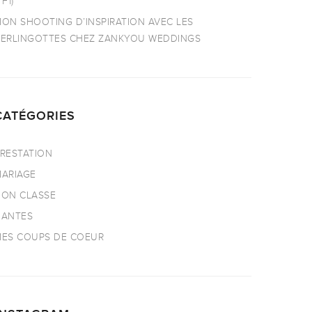
TF1)
ON SHOOTING D’INSPIRATION AVEC LES
ERLINGOTTES CHEZ ZANKYOU WEDDINGS
CATÉGORIES
RESTATION
ARIAGE
ON CLASSE
NANTES
ES COUPS DE COEUR