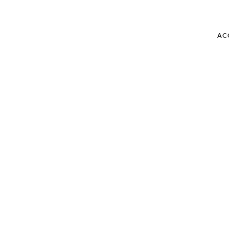
AC
BLOG