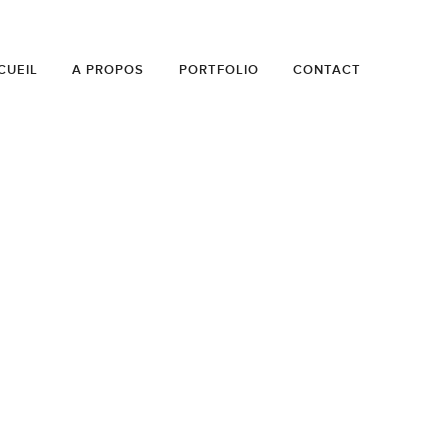
CUEIL
A PROPOS
PORTFOLIO
CONTACT