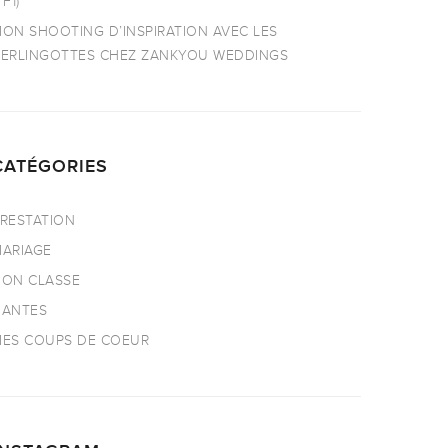
TF1)
ON SHOOTING D’INSPIRATION AVEC LES
ERLINGOTTES CHEZ ZANKYOU WEDDINGS
CATÉGORIES
RESTATION
ARIAGE
ON CLASSE
NANTES
ES COUPS DE COEUR