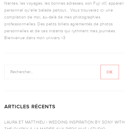
Nantes, les voyages, les bonnes adresses, son Fuji xt1, appareil
personnel qu'elle balade partout... Vous trouverez ici une
compilation de moi, au-delà de mes photographies
professionnelles. Des petits billets agrémentés de photos
personnelles et de ces instants qui rythment mes journées.
Bienvenue dans mon univers <3
ARTICLES RÉCENTS
LAURA ET MATTHIEU | WEDDING INSPIRATION BY SONY WITH