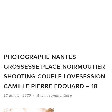
PHOTOGRAPHE NANTES
GROSSESSE PLAGE NOIRMOUTIER
SHOOTING COUPLE LOVESESSION
CAMILLE PIERRE EDOUARD – 18
12 janvier 2020
Aucun commentaire