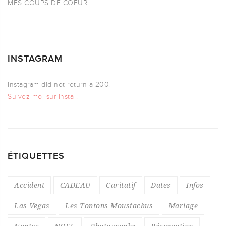
MES COUPS DE COEUR
INSTAGRAM
Instagram did not return a 200.
Suivez-moi sur Insta !
ÉTIQUETTES
Accident
CADEAU
Caritatif
Dates
Infos
Las Vegas
Les Tontons Moustachus
Mariage