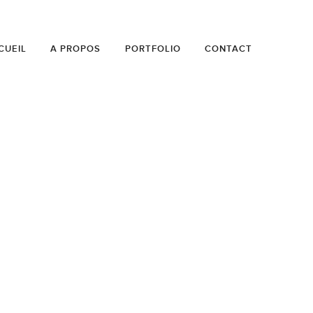
CUEIL
A PROPOS
PORTFOLIO
CONTACT