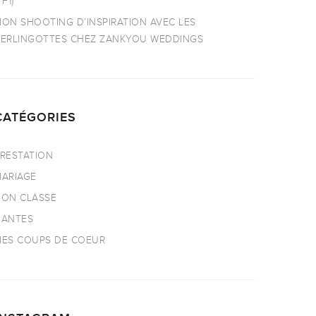
TF1)
ON SHOOTING D’INSPIRATION AVEC LES
ERLINGOTTES CHEZ ZANKYOU WEDDINGS
CATÉGORIES
RESTATION
ARIAGE
ON CLASSE
NANTES
ES COUPS DE COEUR