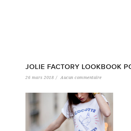
JOLIE FACTORY LOOKBOOK PO
26 mars 2018
Aucun commentaire