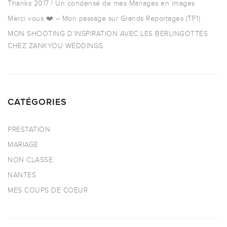
Thanks 2017 ! Un condensé de mes Mariages en images
Merci vous ❤️ – Mon passage sur Grands Reportages (TF1)
MON SHOOTING D’INSPIRATION AVEC LES BERLINGOTTES
CHEZ ZANKYOU WEDDINGS
CATÉGORIES
PRESTATION
MARIAGE
NON CLASSE
NANTES
MES COUPS DE COEUR