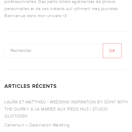
professionnelles. Des petits billets agrémentés de photos
personnelles et de ces instants qui rythment mes journées.
Bienvenue dans mon univers <3
ARTICLES RÉCENTS
LAURA ET MATTHIEU | WEDDING INSPIRATION BY SONY WITH
THE QUIRKY & LA MARIÉE AUX PIEDS NUS | STUDIO
QUOTIDIEN
Cameroun – Destination Wedding