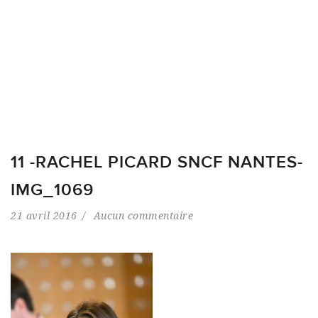
11 -RACHEL PICARD SNCF NANTES-
IMG_1069
21 avril 2016
Aucun commentaire