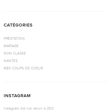
CATÉGORIES
PRESTATION
MARIAGE
NON CLASSE
NANTES
MES COUPS DE COEUR
INSTAGRAM
Instagram did not return a 200.