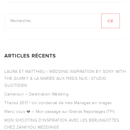
ARTICLES RÉCENTS
LAURA ET MATTHIEU | WEDDING INSPIRATION BY SONY WITH
THE QUIRKY & LA MARIÉE AUX PIEDS NUS | STUDIO
QUOTIDIEN
Cameroun – Destination Wedding
Thanks 2017 ! Un condensé de mes Mariages en images
Merci vous ❤️ – Mon passage sur Grands Reportages (TF1)
MON SHOOTING D’INSPIRATION AVEC LES BERLINGOTTES
CHEZ ZANKYOU WEDDINGS