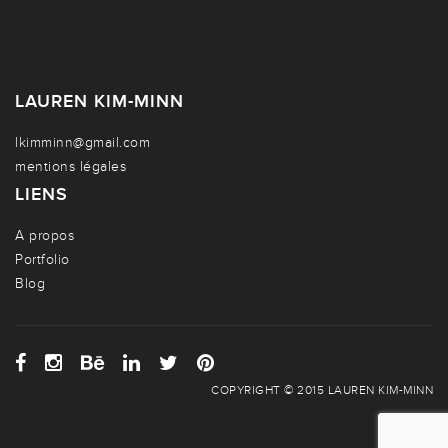
LAUREN KIM-MINN
lkimminn@gmail.com
mentions légales
LIENS
A propos
Portfolio
Blog
COPYRIGHT © 2015 LAUREN KIM-MINN