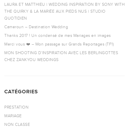
LAURA ET MATTHIEU | WEDDING INSPIRATION BY SONY WITH
THE QUIRKY & LA MARIÉE AUX PIEDS NUS | STUDIO
QUOTIDIEN
Cameroun – Destination Wedding
Thanks 2017 ! Un condensé de mes Mariages en images
Merci vous ❤️ – Mon passage sur Grands Reportages (TF1)
MON SHOOTING D’INSPIRATION AVEC LES BERLINGOTTES
CHEZ ZANKYOU WEDDINGS
CATÉGORIES
PRESTATION
MARIAGE
NON CLASSE