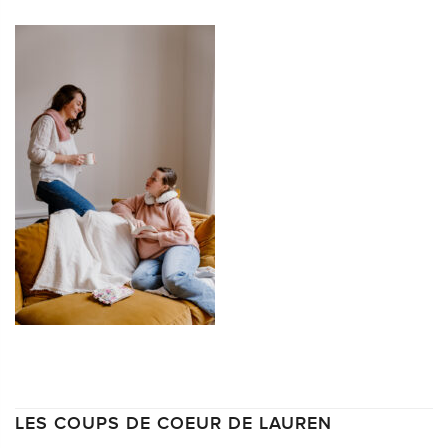
LES COUPS DE COEUR DE LAUREN