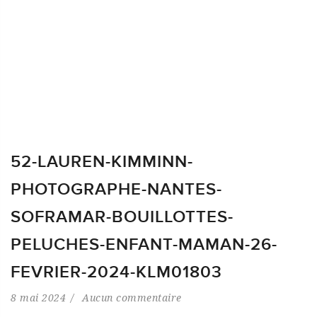
52-LAUREN-KIMMINN-
PHOTOGRAPHE-NANTES-
SOFRAMAR-BOUILLOTTES-
PELUCHES-ENFANT-MAMAN-26-
FEVRIER-2024-KLM01803
8 mai 2024
Aucun commentaire