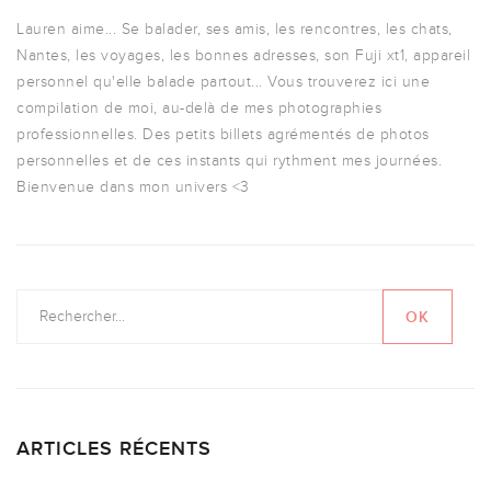
Lauren aime... Se balader, ses amis, les rencontres, les chats,
Nantes, les voyages, les bonnes adresses, son Fuji xt1, appareil
personnel qu'elle balade partout... Vous trouverez ici une
compilation de moi, au-delà de mes photographies
professionnelles. Des petits billets agrémentés de photos
personnelles et de ces instants qui rythment mes journées.
Bienvenue dans mon univers <3
ARTICLES RÉCENTS