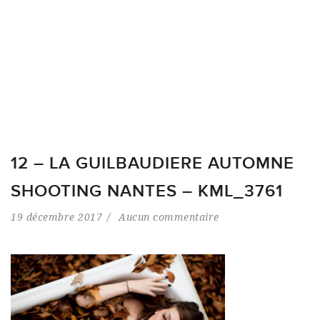
12 – LA GUILBAUDIERE AUTOMNE
SHOOTING NANTES – KML_3761
19 décembre 2017
Aucun commentaire