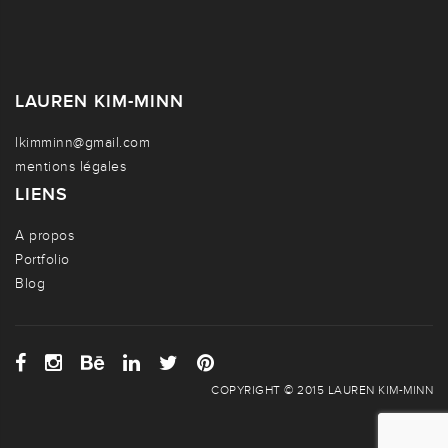
LAUREN KIM-MINN
lkimminn@gmail.com
mentions légales
LIENS
A propos
Portfolio
Blog
COPYRIGHT © 2015 LAUREN KIM-MINN