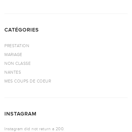
CATÉGORIES
PRESTATION
MARIAGE
NON CLASSE
NANTES
MES COUPS DE COEUR
INSTAGRAM
Instagram did not return a 200.