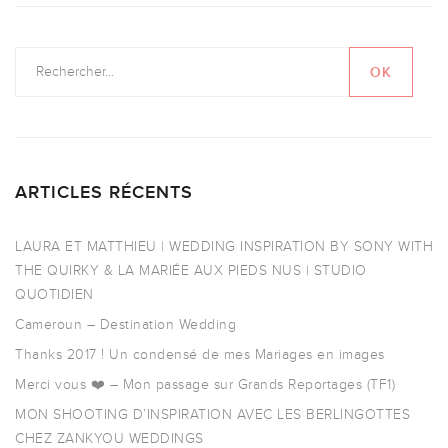
ARTICLES RÉCENTS
LAURA ET MATTHIEU | WEDDING INSPIRATION BY SONY WITH
THE QUIRKY & LA MARIÉE AUX PIEDS NUS | STUDIO
QUOTIDIEN
Cameroun – Destination Wedding
Thanks 2017 ! Un condensé de mes Mariages en images
Merci vous ❤️ – Mon passage sur Grands Reportages (TF1)
MON SHOOTING D’INSPIRATION AVEC LES BERLINGOTTES
CHEZ ZANKYOU WEDDINGS