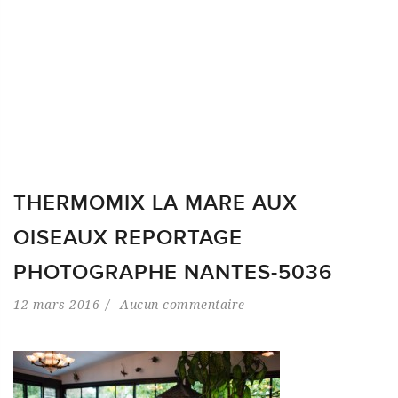
THERMOMIX LA MARE AUX
OISEAUX REPORTAGE
PHOTOGRAPHE NANTES-5036
12 mars 2016
Aucun commentaire