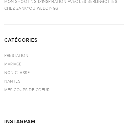
MON SHOOTING D’INSPIRATION AVEC LES BERLINGOTTES
CHEZ ZANKYOU WEDDINGS
CATÉGORIES
PRESTATION
MARIAGE
NON CLASSE
NANTES
MES COUPS DE COEUR
INSTAGRAM