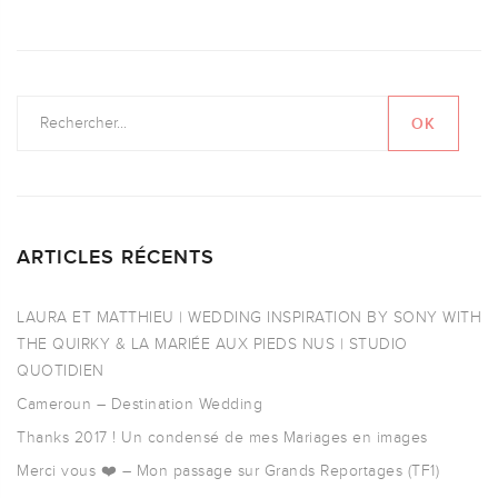
ARTICLES RÉCENTS
LAURA ET MATTHIEU | WEDDING INSPIRATION BY SONY WITH
THE QUIRKY & LA MARIÉE AUX PIEDS NUS | STUDIO
QUOTIDIEN
Cameroun – Destination Wedding
Thanks 2017 ! Un condensé de mes Mariages en images
Merci vous ❤️ – Mon passage sur Grands Reportages (TF1)