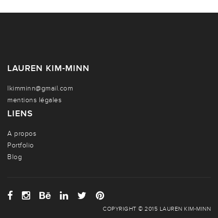
LAUREN KIM-MINN
lkimminn@gmail.com
mentions légales
LIENS
A propos
Portfolio
Blog
COPYRIGHT © 2015 LAUREN KIM-MINN