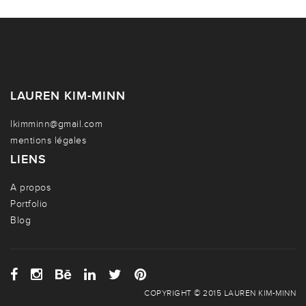
LAUREN KIM-MINN
lkimminn@gmail.com
mentions légales
LIENS
A propos
Portfolio
Blog
COPYRIGHT © 2015 LAUREN KIM-MINN