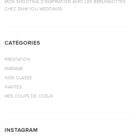
MON SHOOTING D’INSPIRATION AVEC LES BERLINGOTTES
CHEZ ZANKYOU WEDDINGS
CATÉGORIES
PRESTATION
MARIAGE
NON CLASSE
NANTES
MES COUPS DE COEUR
INSTAGRAM