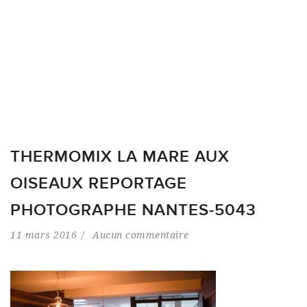
THERMOMIX LA MARE AUX
OISEAUX REPORTAGE
PHOTOGRAPHE NANTES-5043
11 mars 2016
Aucun commentaire