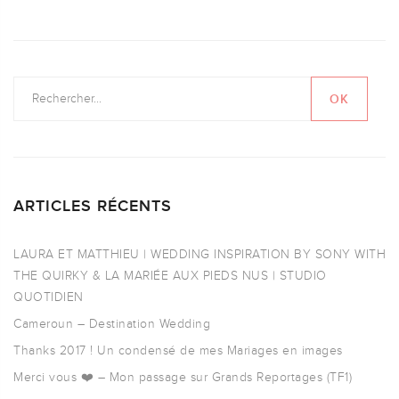
ARTICLES RÉCENTS
LAURA ET MATTHIEU | WEDDING INSPIRATION BY SONY WITH
THE QUIRKY & LA MARIÉE AUX PIEDS NUS | STUDIO
QUOTIDIEN
Cameroun – Destination Wedding
Thanks 2017 ! Un condensé de mes Mariages en images
Merci vous ❤️ – Mon passage sur Grands Reportages (TF1)