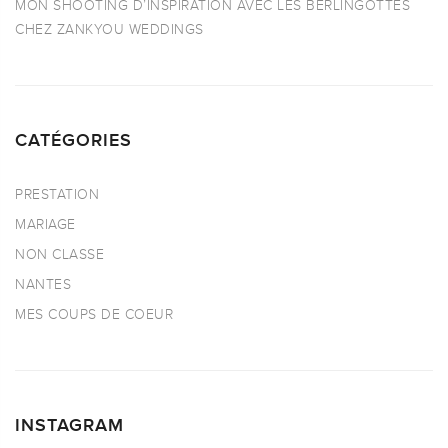
MON SHOOTING D’INSPIRATION AVEC LES BERLINGOTTES
CHEZ ZANKYOU WEDDINGS
CATÉGORIES
PRESTATION
MARIAGE
NON CLASSE
NANTES
MES COUPS DE COEUR
INSTAGRAM