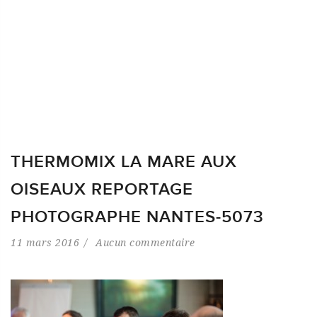
THERMOMIX LA MARE AUX
OISEAUX REPORTAGE
PHOTOGRAPHE NANTES-5073
11 mars 2016
Aucun commentaire