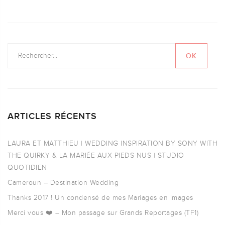
ARTICLES RÉCENTS
LAURA ET MATTHIEU | WEDDING INSPIRATION BY SONY WITH
THE QUIRKY & LA MARIÉE AUX PIEDS NUS | STUDIO
QUOTIDIEN
Cameroun – Destination Wedding
Thanks 2017 ! Un condensé de mes Mariages en images
Merci vous ❤️ – Mon passage sur Grands Reportages (TF1)