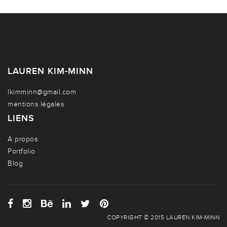
LAUREN KIM-MINN
lkimminn@gmail.com
mentions légales
LIENS
A propos
Portfolio
Blog
COPYRIGHT © 2015 LAUREN KIM-MINN