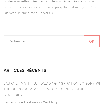
professionnelles. Des petits billets agrémentés de photos
personnelles et de ces instants qui rythment mes journées.
Bienvenue dans mon univers <3
ARTICLES RÉCENTS
LAURA ET MATTHIEU | WEDDING INSPIRATION BY SONY WITH
THE QUIRKY & LA MARIÉE AUX PIEDS NUS | STUDIO
QUOTIDIEN
Cameroun – Destination Wedding