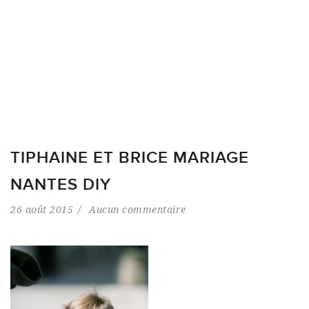
TIPHAINE ET BRICE MARIAGE
NANTES DIY
26 août 2015
Aucun commentaire