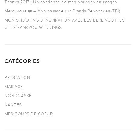
Thanks 2017 ! Un condensé de mes Mariages en images
Merci vous ❤️ – Mon passage sur Grands Reportages (TF1)
MON SHOOTING D’INSPIRATION AVEC LES BERLINGOTTES
CHEZ ZANKYOU WEDDINGS
CATÉGORIES
PRESTATION
MARIAGE
NON CLASSE
NANTES
MES COUPS DE COEUR