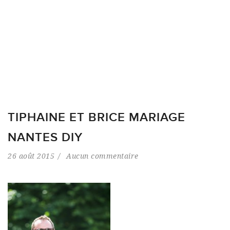
TIPHAINE ET BRICE MARIAGE
NANTES DIY
26 août 2015
Aucun commentaire