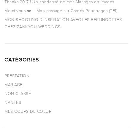
Thanks 2017 ! Un condensé de mes Mariages en images
Merci vous ❤️ – Mon passage sur Grands Reportages (TF1)
MON SHOOTING D’INSPIRATION AVEC LES BERLINGOTTES
CHEZ ZANKYOU WEDDINGS
CATÉGORIES
PRESTATION
MARIAGE
NON CLASSE
NANTES
MES COUPS DE COEUR