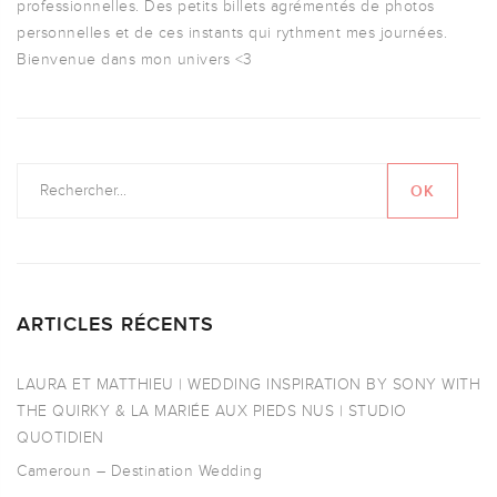
professionnelles. Des petits billets agrémentés de photos
personnelles et de ces instants qui rythment mes journées.
Bienvenue dans mon univers <3
ARTICLES RÉCENTS
LAURA ET MATTHIEU | WEDDING INSPIRATION BY SONY WITH
THE QUIRKY & LA MARIÉE AUX PIEDS NUS | STUDIO
QUOTIDIEN
Cameroun – Destination Wedding