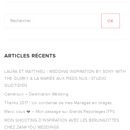
ARTICLES RÉCENTS
LAURA ET MATTHIEU | WEDDING INSPIRATION BY SONY WITH
THE QUIRKY & LA MARIÉE AUX PIEDS NUS | STUDIO
QUOTIDIEN
Cameroun – Destination Wedding
Thanks 2017 ! Un condensé de mes Mariages en images
Merci vous ❤️ – Mon passage sur Grands Reportages (TF1)
MON SHOOTING D’INSPIRATION AVEC LES BERLINGOTTES
CHEZ ZANKYOU WEDDINGS