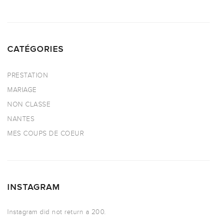
CATÉGORIES
PRESTATION
MARIAGE
NON CLASSE
NANTES
MES COUPS DE COEUR
INSTAGRAM
Instagram did not return a 200.