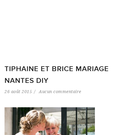
TIPHAINE ET BRICE MARIAGE
NANTES DIY
26 août 2015
Aucun commentaire