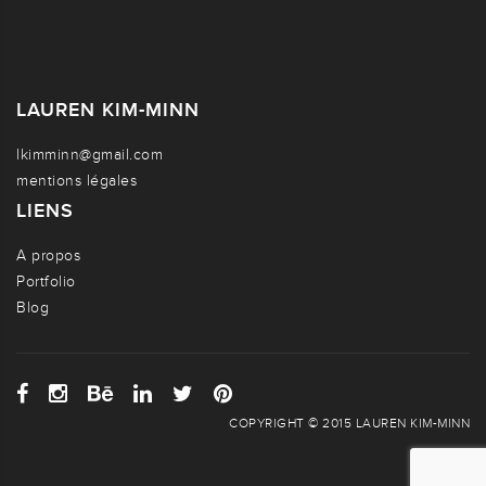
LAUREN KIM-MINN
lkimminn@gmail.com
mentions légales
LIENS
A propos
Portfolio
Blog
COPYRIGHT © 2015 LAUREN KIM-MINN