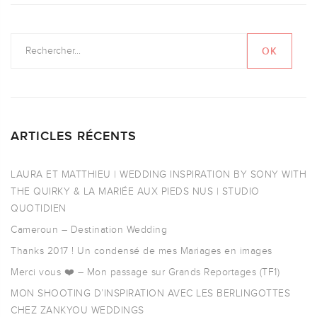
ARTICLES RÉCENTS
LAURA ET MATTHIEU | WEDDING INSPIRATION BY SONY WITH
THE QUIRKY & LA MARIÉE AUX PIEDS NUS | STUDIO
QUOTIDIEN
Cameroun – Destination Wedding
Thanks 2017 ! Un condensé de mes Mariages en images
Merci vous ❤️ – Mon passage sur Grands Reportages (TF1)
MON SHOOTING D’INSPIRATION AVEC LES BERLINGOTTES
CHEZ ZANKYOU WEDDINGS