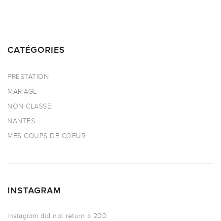
CATÉGORIES
PRESTATION
MARIAGE
NON CLASSE
NANTES
MES COUPS DE COEUR
INSTAGRAM
Instagram did not return a 200.