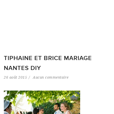
TIPHAINE ET BRICE MARIAGE
NANTES DIY
26 août 2015
Aucun commentaire