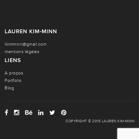
LAUREN KIM-MINN
lkimminn@gmail.com
mentions légales
LIENS
A propos
Portfolio
Blog
COPYRIGHT © 2015 LAUREN KIM-MINN