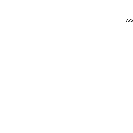
AC
BLOG