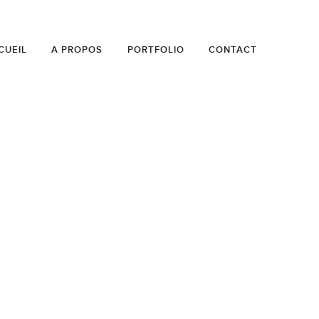
CUEIL
A PROPOS
PORTFOLIO
CONTACT