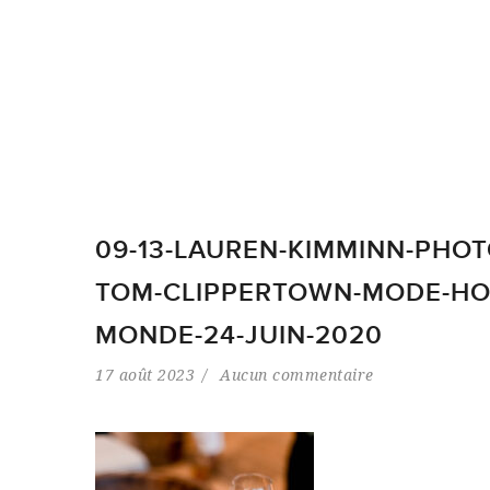
09-13-LAUREN-KIMMINN-PHO
TOM-CLIPPERTOWN-MODE-HO
MONDE-24-JUIN-2020
17 août 2023
Aucun commentaire