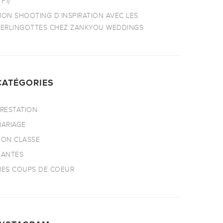
TF1)
ON SHOOTING D’INSPIRATION AVEC LES
ERLINGOTTES CHEZ ZANKYOU WEDDINGS
CATÉGORIES
RESTATION
ARIAGE
ON CLASSE
NANTES
ES COUPS DE COEUR