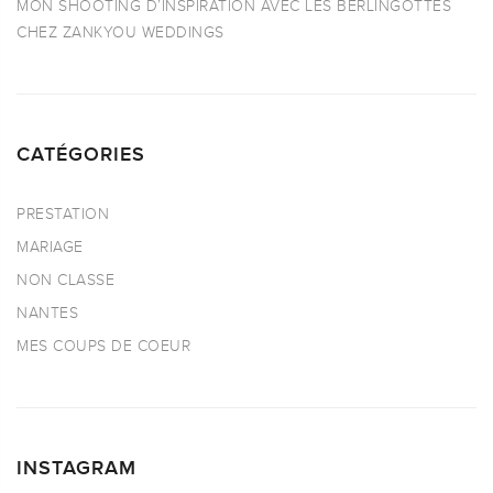
MON SHOOTING D’INSPIRATION AVEC LES BERLINGOTTES
CHEZ ZANKYOU WEDDINGS
CATÉGORIES
PRESTATION
MARIAGE
NON CLASSE
NANTES
MES COUPS DE COEUR
INSTAGRAM