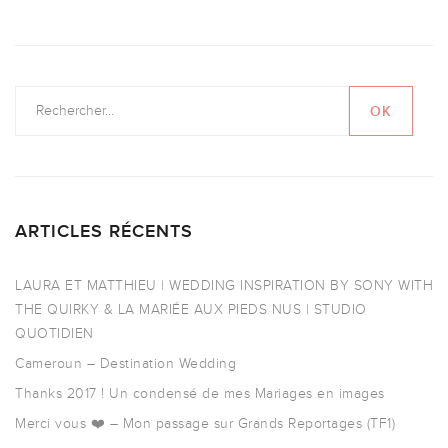
ARTICLES RÉCENTS
LAURA ET MATTHIEU | WEDDING INSPIRATION BY SONY WITH
THE QUIRKY & LA MARIÉE AUX PIEDS NUS | STUDIO
QUOTIDIEN
Cameroun – Destination Wedding
Thanks 2017 ! Un condensé de mes Mariages en images
Merci vous ❤️ – Mon passage sur Grands Reportages (TF1)