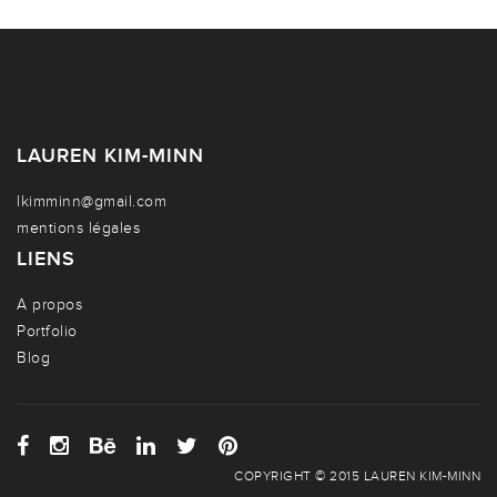
LAUREN KIM-MINN
lkimminn@gmail.com
mentions légales
LIENS
A propos
Portfolio
Blog
COPYRIGHT © 2015 LAUREN KIM-MINN