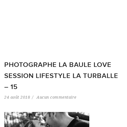
PHOTOGRAPHE LA BAULE LOVE
SESSION LIFESTYLE LA TURBALLE
– 15
24 août 2018
Aucun commentaire