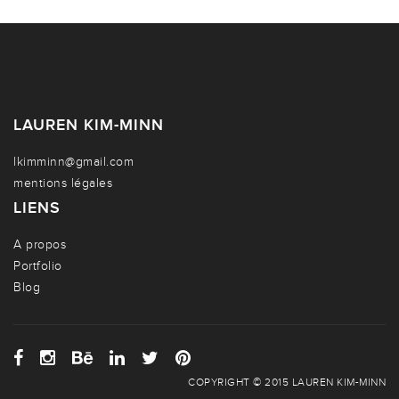
LAUREN KIM-MINN
lkimminn@gmail.com
mentions légales
LIENS
A propos
Portfolio
Blog
COPYRIGHT © 2015 LAUREN KIM-MINN