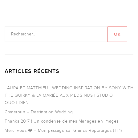
ARTICLES RÉCENTS
LAURA ET MATTHIEU | WEDDING INSPIRATION BY SONY WITH
THE QUIRKY & LA MARIÉE AUX PIEDS NUS | STUDIO
QUOTIDIEN
Cameroun – Destination Wedding
Thanks 2017 ! Un condensé de mes Mariages en images
Merci vous ❤️ – Mon passage sur Grands Reportages (TF1)