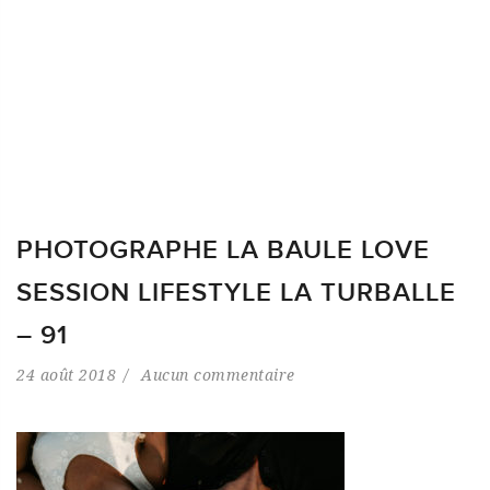
PHOTOGRAPHE LA BAULE LOVE
SESSION LIFESTYLE LA TURBALLE
– 91
24 août 2018
Aucun commentaire