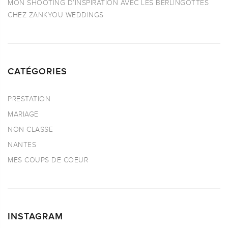
MON SHOOTING D’INSPIRATION AVEC LES BERLINGOTTES
CHEZ ZANKYOU WEDDINGS
CATÉGORIES
PRESTATION
MARIAGE
NON CLASSE
NANTES
MES COUPS DE COEUR
INSTAGRAM