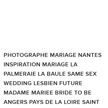
PHOTOGRAPHE MARIAGE NANTES
INSPIRATION MARIAGE LA
PALMERAIE LA BAULE SAME SEX
WEDDING LESBIEN FUTURE
MADAME MARIEE BRIDE TO BE
ANGERS PAYS DE LA LOIRE SAINT