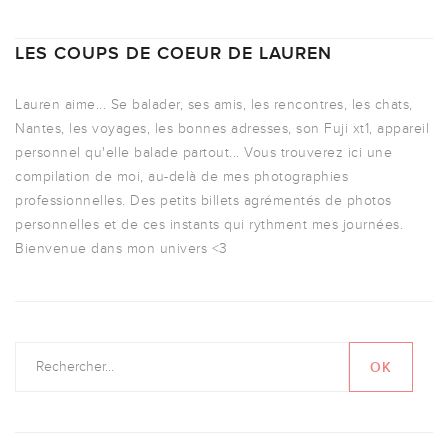
LES COUPS DE COEUR DE LAUREN
Lauren aime... Se balader, ses amis, les rencontres, les chats,
Nantes, les voyages, les bonnes adresses, son Fuji xt1, appareil
personnel qu'elle balade partout... Vous trouverez ici une
compilation de moi, au-delà de mes photographies
professionnelles. Des petits billets agrémentés de photos
personnelles et de ces instants qui rythment mes journées.
Bienvenue dans mon univers <3