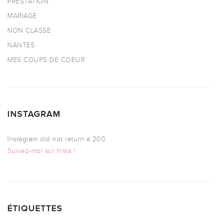
PRESTATION
MARIAGE
NON CLASSE
NANTES
MES COUPS DE COEUR
INSTAGRAM
Instagram did not return a 200.
Suivez-moi sur Insta !
ÉTIQUETTES