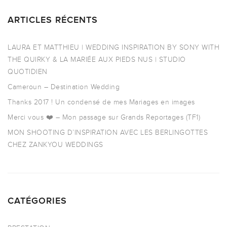
ARTICLES RÉCENTS
LAURA ET MATTHIEU | WEDDING INSPIRATION BY SONY WITH
THE QUIRKY & LA MARIÉE AUX PIEDS NUS | STUDIO
QUOTIDIEN
Cameroun – Destination Wedding
Thanks 2017 ! Un condensé de mes Mariages en images
Merci vous ❤️ – Mon passage sur Grands Reportages (TF1)
MON SHOOTING D’INSPIRATION AVEC LES BERLINGOTTES
CHEZ ZANKYOU WEDDINGS
CATÉGORIES