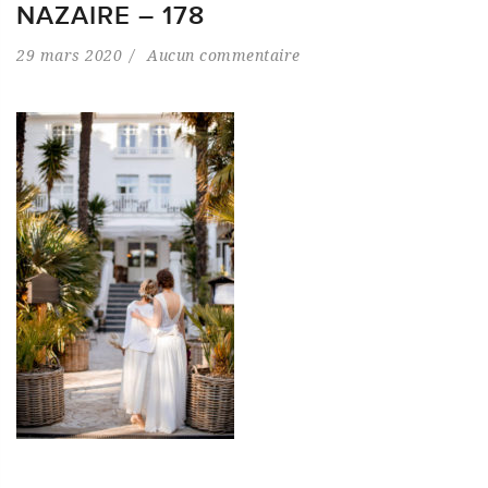
NAZAIRE – 178
29 mars 2020
Aucun commentaire